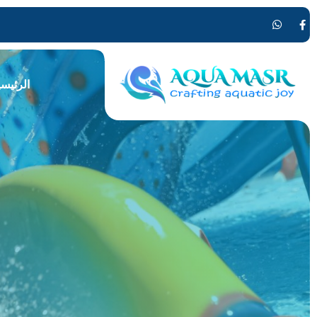
الرئيسي