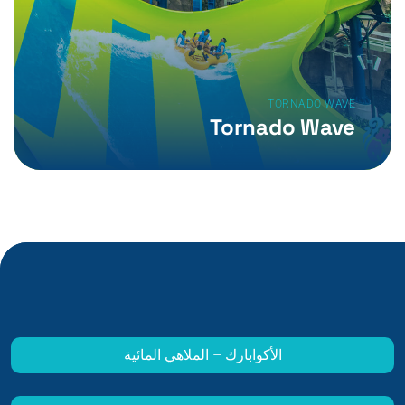
TORNADO WAVE
Tornado Wave
الأكوابارك – الملاهي المائية