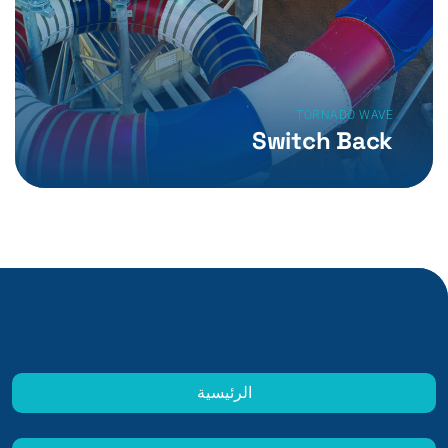
TORNADO WAVE
Switch Back
الرئيسية