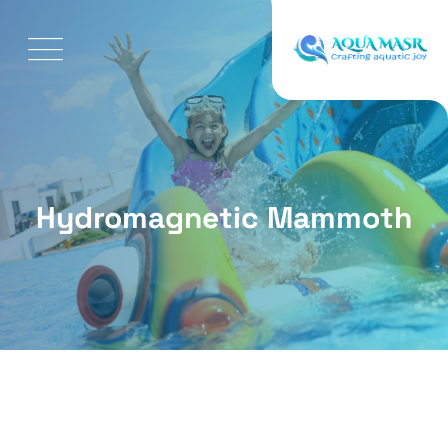
Hydromagnetic Mammoth