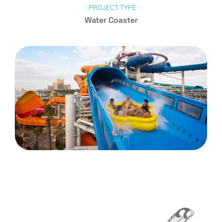
PROJECT TYPE :
Water Coaster