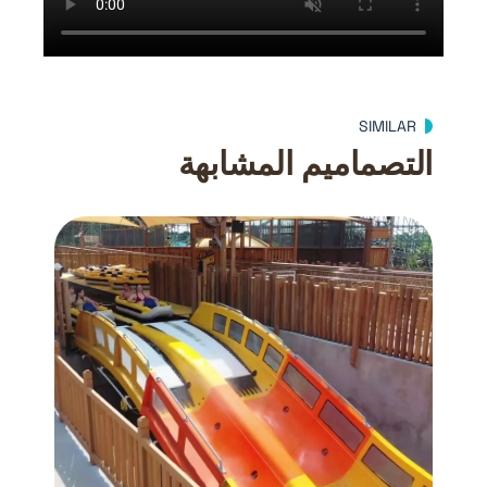
SIMILAR
التصماميم المشابهة