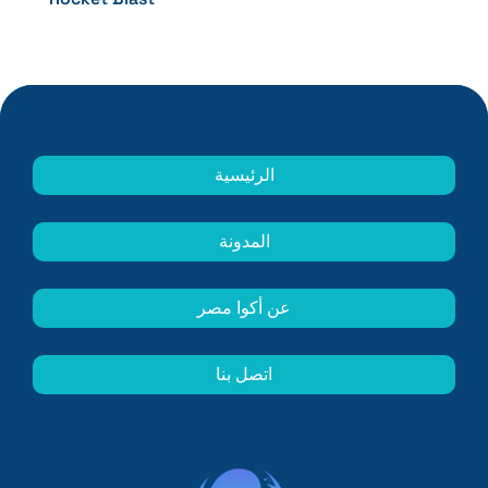
الرئيسية
المدونة
عن أكوا مصر
اتصل بنا