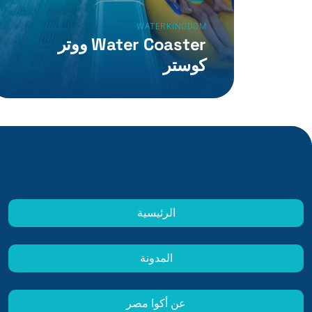
WATERKINGDOM
Water Coaster ووتر
كوستر
الرئيسية
المدونة
عن أكوا مصر