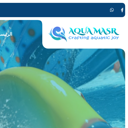
الرئيسي