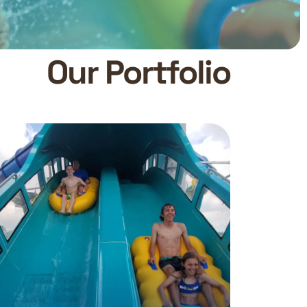
Our Portfolio