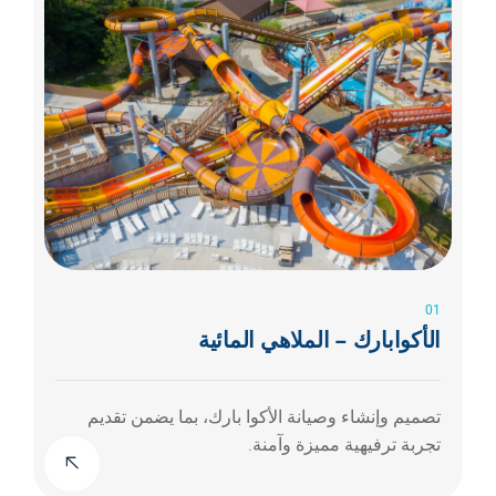
01
الأكوابارك – الملاهي المائية
تصميم وإنشاء وصيانة الأكوا بارك، بما يضمن تقديم
تجربة ترفيهية مميزة وآمنة.