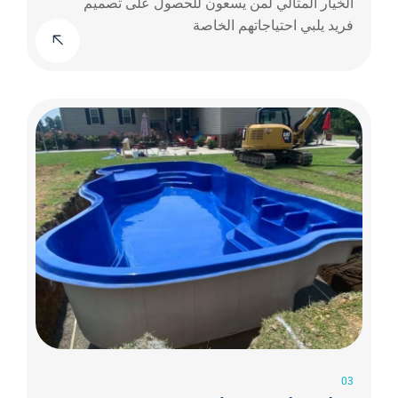
الخيار المثالي لمن يسعون للحصول على تصميم
فريد يلبي احتياجاتهم الخاصة
03