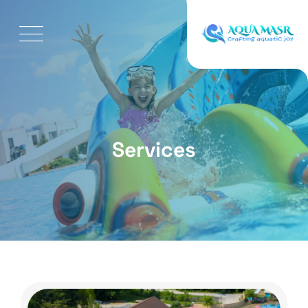
Services