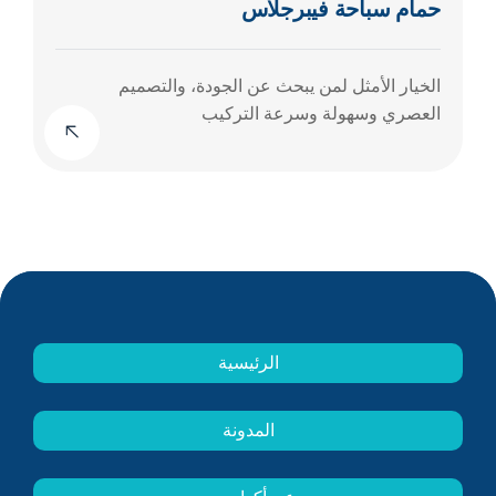
حمام سباحة فيبرجلاس
الخيار الأمثل لمن يبحث عن الجودة، والتصميم
العصري وسهولة وسرعة التركيب
الرئيسية
المدونة