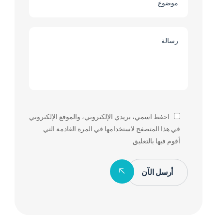
احفظ اسمي، بريدي الإلكتروني، والموقع الإلكتروني
في هذا المتصفح لاستخدامها في المرة القادمة التي
أقوم فيها بالتعليق.
أرسل الآن