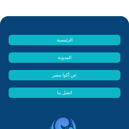
الرئيسية
المدونة
عن أكوا مصر
اتصل بنا