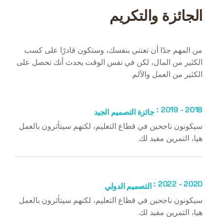
الجائزة والتكريم
من المهم جدًا أن تعتني بنفسك، وستكون قادرًا على كسب
الكثير من المال، لكن في نفس الوقت يحدث أنك تحصل على
الكثير من العمل والألم.
2018 - 2019 :
جائزة التصميم الجيد
سيكونون ناجحين في قطاع التعليم، لكنهم سيتأثرون بالعمل
هيا، التمرين مفيد لك.
2020 - 2022 :
التصميم الدولي
سيكونون ناجحين في قطاع التعليم، لكنهم سيتأثرون بالعمل
هيا، التمرين مفيد لك.