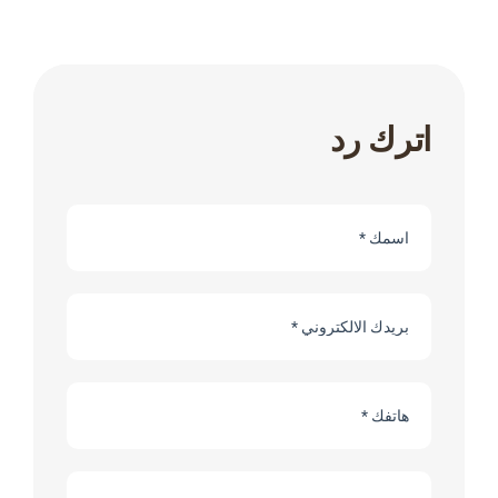
اترك رد